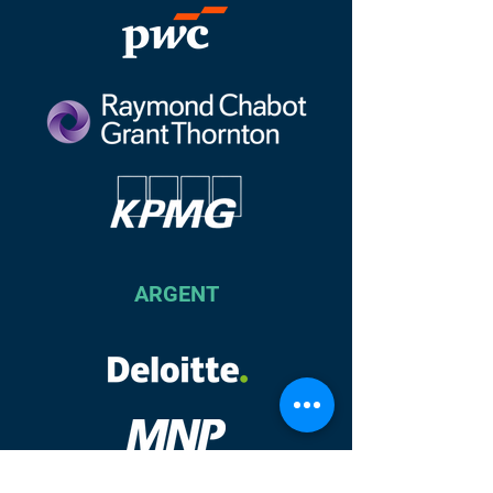
ARGENT